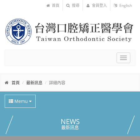
首頁
搜尋
會員登入
English
Toggle
navigat
首頁
最新訊息
詳細內容
Memu
NEWS
最新訊息