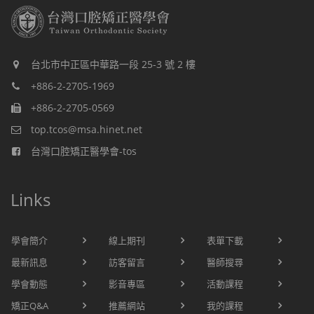
台北市中正區中華路一段 25-3 號 2 樓
+886-2-2705-1969
+886-2-2705-0569
top.tcos@msa.hinet.net
台灣口腔矯正醫學會-tos
Links
學會簡介
線上期刊
表單下載
最新訊息
訪客留言
醫師搜尋
學會動態
影音專區
活動課程
矯正Q&A
推薦網站
我的課程