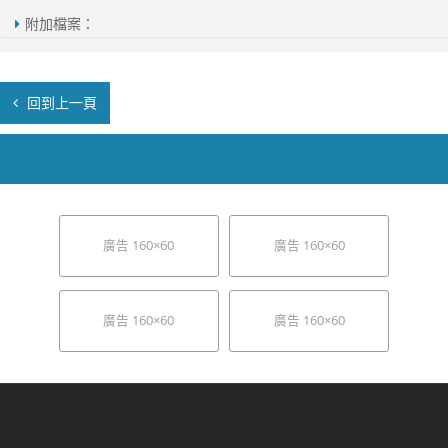
附加檔案：
回到上一頁
廣告 160×60
廣告 160×60
廣告 160×60
廣告 160×60