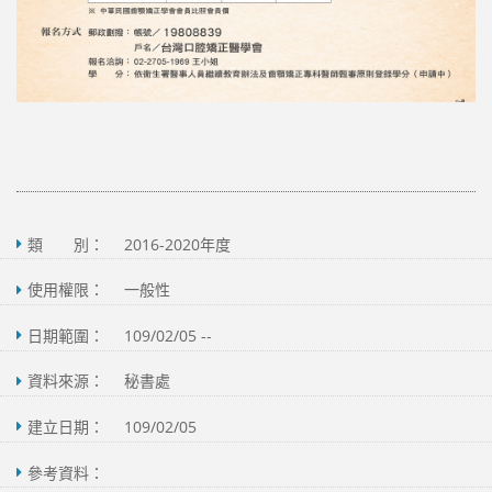
類 別：
2016-2020年度
使用權限：
一般性
日期範圍：
109/02/05 --
資料來源：
秘書處
建立日期：
109/02/05
參考資料：