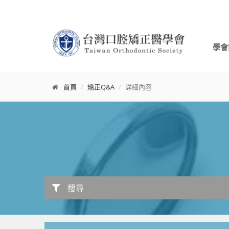
學會
首頁
矯正Q&A
詳細內容
搜尋