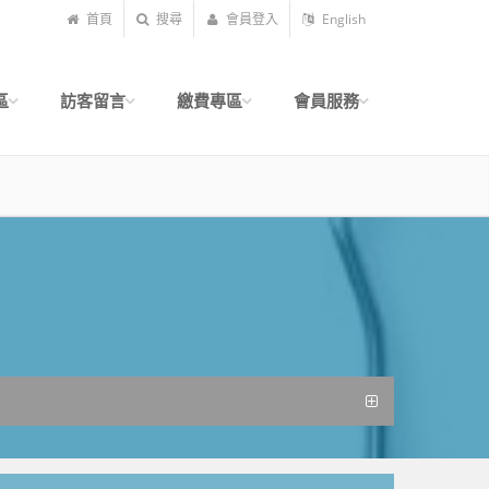
首頁
搜尋
會員登入
English
區
訪客留言
繳費專區
會員服務