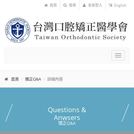
首頁
搜尋
會員登入
English
Toggle
navigat
首頁
矯正Q&A
詳細內容
Questions &
Anwsers
矯正Q&A