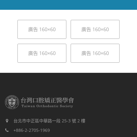
廣告 160×60
廣告 160×60
廣告 160×60
廣告 160×60
台北市中正區中華路一段 25-3 號 2 樓
+886-2-2705-1969