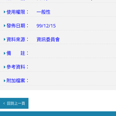
使用權限：
一般性
發佈日期：
99/12/15
資料來源：
資訊委員會
備 註：
參考資料：
附加檔案：
回到上一頁