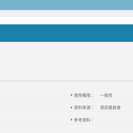
使用權限：
一般性
資料來源：
資訊委員會
參考資料：