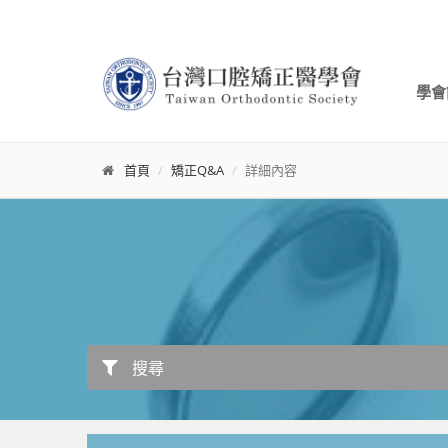
學會
首頁
矯正Q&A
詳細內容
搜尋