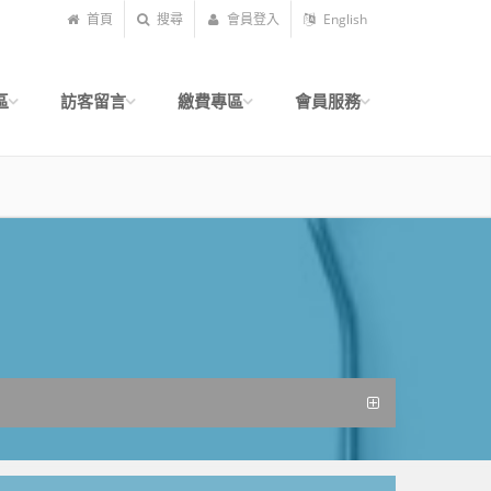
首頁
搜尋
會員登入
English
區
訪客留言
繳費專區
會員服務