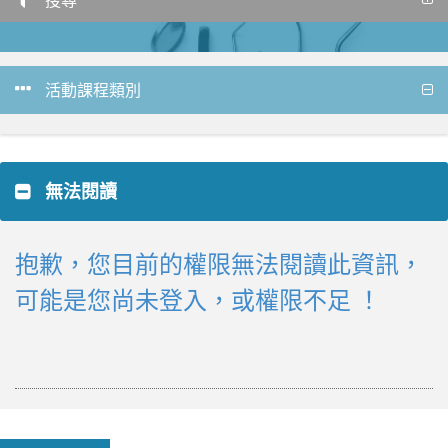
活動課程類別
無法閱讀
抱歉，您目前的權限無法閱讀此資訊，
可能是您尚未登入，或權限不足 ！