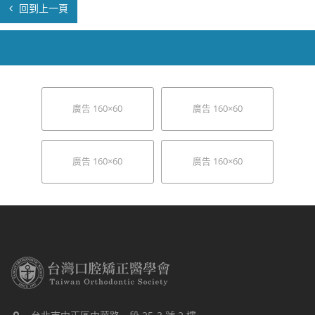
回到上一頁
廣告 160×60
廣告 160×60
廣告 160×60
廣告 160×60