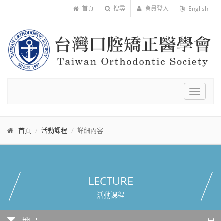
首頁
搜尋
會員登入
English
Toggle
navigat
首頁
活動課程
詳細內容
LECTURE
活動課程
搜尋