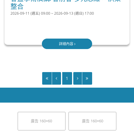
整合
2026-09-11 (週五) 09:00 ~ 2026-09-13 (週日) 17:00
詳細內容
1
廣告 160×60
廣告 160×60