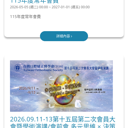
2026-05-05 (週二) 00:00 ~ 2027-01-01 (週五) 00:00
115年度常年會費
詳細內容
2026.09.11-13第十五屆第二次會員大
會暨學術演講/會前會 多元思維 × 決策