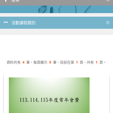
活動課程類別
資料共有
4
筆，每頁顯示
9
筆，目前在第
1
頁，共有
1
頁。