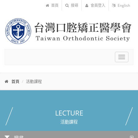
首頁
搜尋
會員登入
English
Toggle
navigat
首頁
活動課程
LECTURE
活動課程
搜尋