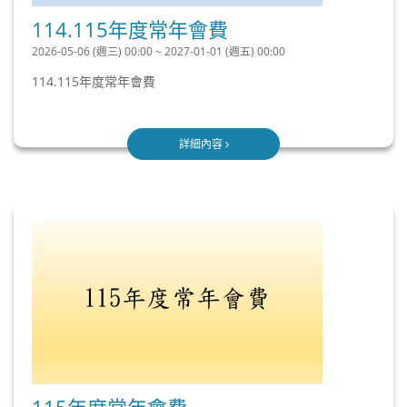
114.115年度常年會費
2026-05-06 (週三) 00:00 ~ 2027-01-01 (週五) 00:00
114.115年度常年會費
詳細內容
115年度常年會費