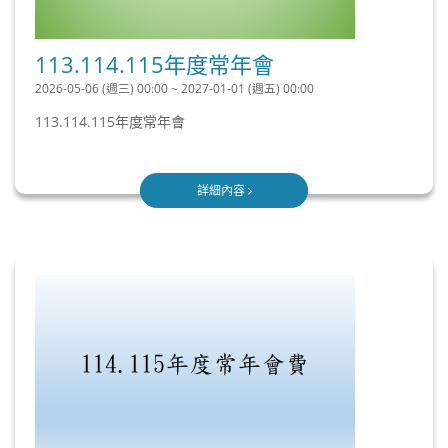
113.114.115年度常年會
2026-05-06 (週三) 00:00 ~ 2027-01-01 (週五) 00:00
113.114.115年度常年會
詳細內容