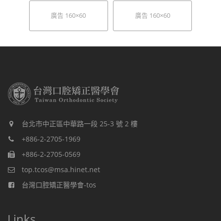
廣告 160×60
廣告 160×60
台北市中正區中華路一段 25-3 號 2 樓
+886-2-2705-1969
+886-2-2705-0569
top.tcos@msa.hinet.net
台灣口腔矯正醫學會-tos
Links