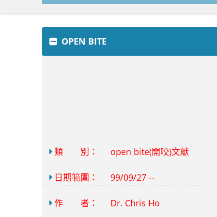
OPEN BITE
類 別：
open bite(開咬)文獻
日期範圍：
99/09/27 --
作 者：
Dr. Chris Ho