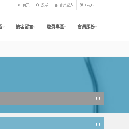
首頁
搜尋
會員登入
English
區
訪客留言
繳費專區
會員服務