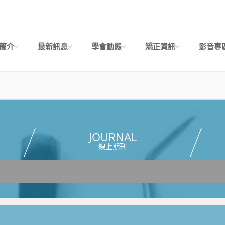
簡介
最新訊息
學會動態
矯正資訊
影音專
JOURNAL
線上期刊