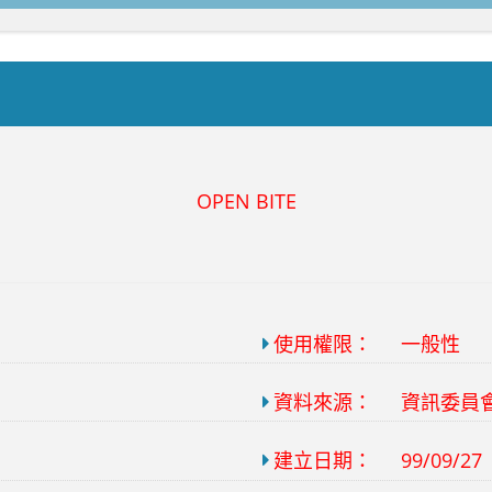
OPEN BITE
使用權限：
一般性
資料來源：
資訊委員
建立日期：
99/09/27