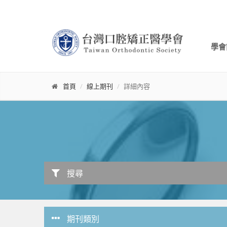
學會
首頁
線上期刊
詳細內容
搜尋
期刊類別