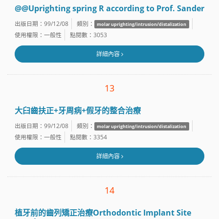
@@Uprighting spring R according to Prof. Sander
出版日期：99/12/08
類別：
molar uprighting/intrusion/distalization
使用權限：一般性
點閱數：3053
詳細內容
13
大臼齒扶正+牙周病+假牙的整合治療
出版日期：99/12/08
類別：
molar uprighting/intrusion/distalization
使用權限：一般性
點閱數：3354
詳細內容
14
植牙前的齒列矯正治療Orthodontic Implant Site