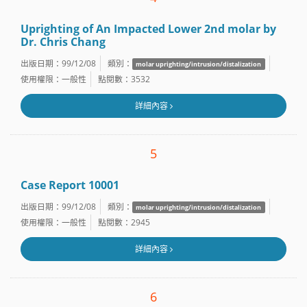
Uprighting of An Impacted Lower 2nd molar by
Dr. Chris Chang
出版日期：99/12/08
類別：
molar uprighting/intrusion/distalization
使用權限：一般性
點閱數：3532
詳細內容
5
Case Report 10001
出版日期：99/12/08
類別：
molar uprighting/intrusion/distalization
使用權限：一般性
點閱數：2945
詳細內容
6