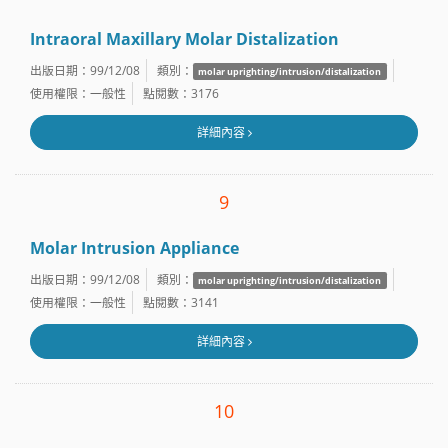
Intraoral Maxillary Molar Distalization
出版日期：99/12/08
類別：
molar uprighting/intrusion/distalization
使用權限：一般性
點閱數：3176
詳細內容
9
Molar Intrusion Appliance
出版日期：99/12/08
類別：
molar uprighting/intrusion/distalization
使用權限：一般性
點閱數：3141
詳細內容
10