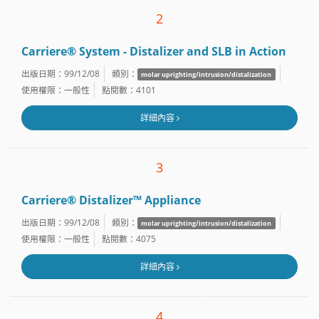
2
Carriere® System - Distalizer and SLB in Action
出版日期：99/12/08
類別：
molar uprighting/intrusion/distalization
使用權限：一般性
點閱數：4101
詳細內容
3
Carriere® Distalizer™ Appliance
出版日期：99/12/08
類別：
molar uprighting/intrusion/distalization
使用權限：一般性
點閱數：4075
詳細內容
4