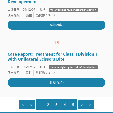
Developement
出版日期：99/12/07
類別：
molar uprighting/intrusion/distalization
使用權限：一般性
點閱數：3268
詳細內容
15
Case Report: Treatment for Class II Division 1
with Unilateral Scissors Bite
出版日期：99/12/07
類別：
molar uprighting/intrusion/distalization
使用權限：一般性
點閱數：3102
詳細內容
1
2
3
4
5