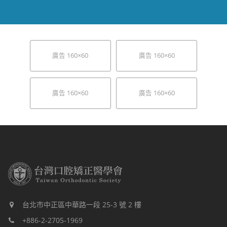
廣告 160×60
廣告 160×60
廣告 160×60
廣告 160×60
台北市中正區中華路一段 25-3 號 2 樓
+886-2-2705-1969