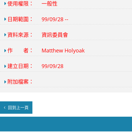
使用權限：
一般性
日期範圍：
99/09/28 --
資料來源：
資訊委員會
作 者：
Matthew Holyoak
建立日期：
99/09/28
附加檔案：
回到上一頁