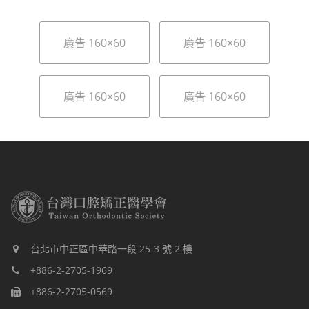
廣告 160×60
廣告 160×60
廣告 160×60
廣告 160×60
台北市中正區中華路一段 25-3 號 2 樓
+886-2-2705-1969
+886-2-2705-0569