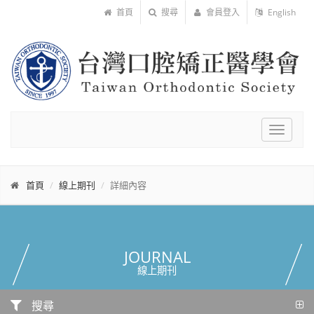
首頁
搜尋
會員登入
English
Toggle
navigat
首頁
線上期刊
詳細內容
JOURNAL
線上期刊
搜尋