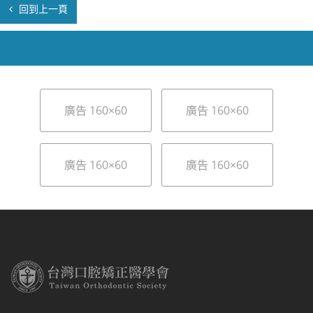
回到上一頁
廣告 160×60
廣告 160×60
廣告 160×60
廣告 160×60