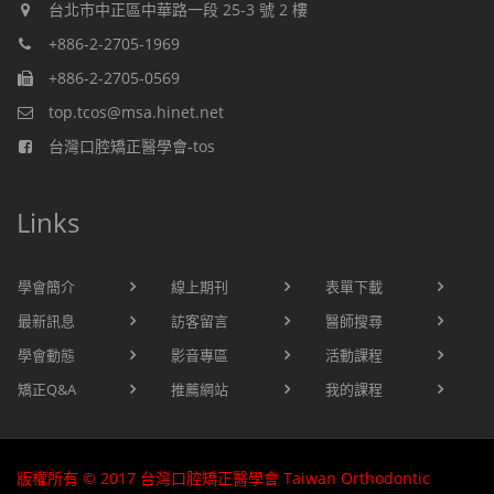
台北市中正區中華路一段 25-3 號 2 樓
+886-2-2705-1969
+886-2-2705-0569
top.tcos@msa.hinet.net
台灣口腔矯正醫學會-tos
Links
學會簡介
線上期刊
表單下載
最新訊息
訪客留言
醫師搜尋
學會動態
影音專區
活動課程
矯正Q&A
推薦網站
我的課程
版權所有 © 2017 台灣口腔矯正醫學會 Taiwan Orthodontic