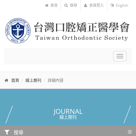
首頁
搜尋
會員登入
English
Toggle
navigat
首頁
線上期刊
詳細內容
JOURNAL
線上期刊
搜尋