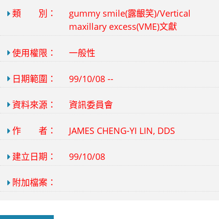
類 別：
gummy smile(露齦笑)/Vertical
maxillary excess(VME)文獻
使用權限：
一般性
日期範圍：
99/10/08 --
資料來源：
資訊委員會
作 者：
JAMES CHENG-YI LIN, DDS
建立日期：
99/10/08
附加檔案：