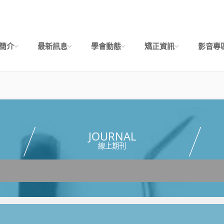
簡介
最新訊息
學會動態
矯正資訊
影音專
JOURNAL
線上期刊