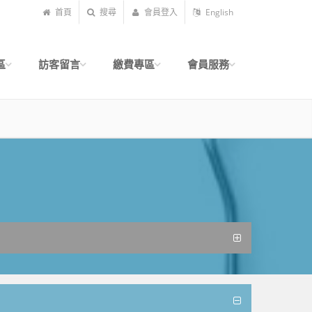
首頁
搜尋
會員登入
English
區
訪客留言
繳費專區
會員服務