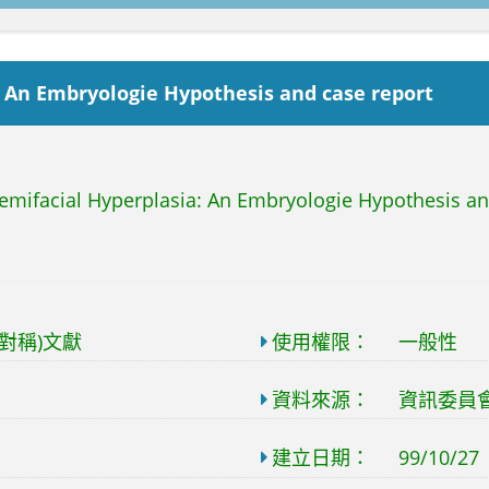
: An Embryologie Hypothesis and case report
emifacial Hyperplasia: An Embryologie Hypothesis an
面不對稱)文獻
使用權限：
一般性
資料來源：
資訊委員
建立日期：
99/10/27