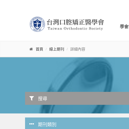
學會
首頁
線上期刊
詳細內容
搜尋
期刊類別