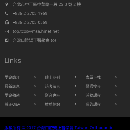
台北市中正區中華路一段 25-3 號 2 樓
+886-2-2705-1969
+886-2-2705-0569
top.tcos@msa.hinet.net
台灣口腔矯正醫學會-tos
Links
學會簡介
線上期刊
表單下載
最新訊息
訪客留言
醫師搜尋
學會動態
影音專區
活動課程
矯正Q&A
推薦網站
我的課程
版權所有 © 2017 台灣口腔矯正醫學會 Taiwan Orthodontic