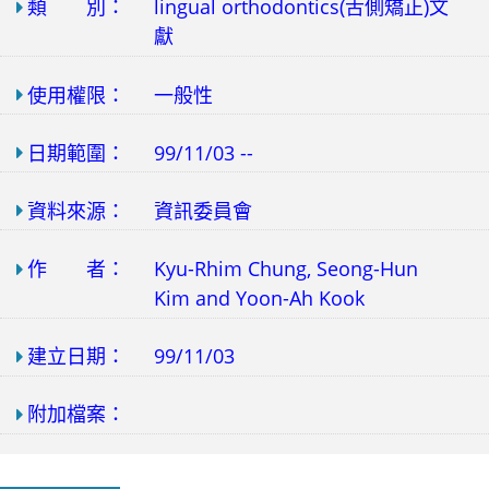
類 別：
lingual orthodontics(舌側矯正)文
獻
使用權限：
一般性
日期範圍：
99/11/03 --
資料來源：
資訊委員會
作 者：
Kyu-Rhim Chung, Seong-Hun
Kim and Yoon-Ah Kook
建立日期：
99/11/03
附加檔案：