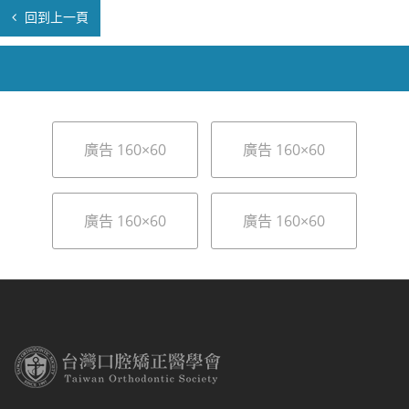
回到上一頁
廣告 160×60
廣告 160×60
廣告 160×60
廣告 160×60