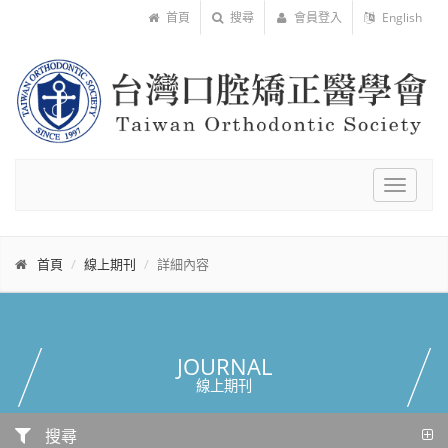
首頁
搜尋
會員登入
English
Toggle
navigat
首頁
線上期刊
詳細內容
JOURNAL
線上期刊
搜尋