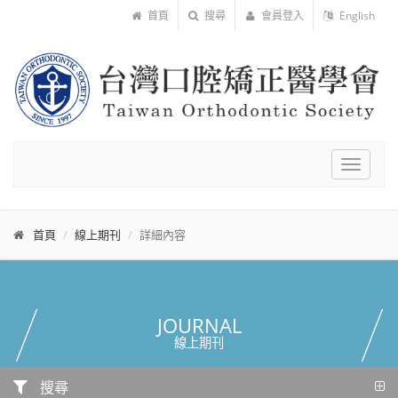
首頁
搜尋
會員登入
English
Toggle
navigat
首頁
線上期刊
詳細內容
JOURNAL
線上期刊
搜尋