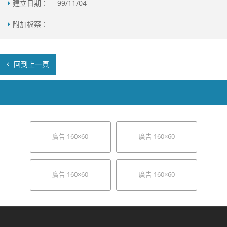
建立日期：
99/11/04
附加檔案：
回到上一頁
廣告 160×60
廣告 160×60
廣告 160×60
廣告 160×60