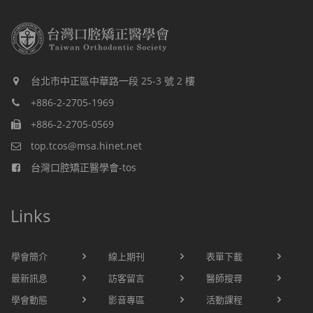
台北市中正區中華路一段 25-3 號 2 樓
+886-2-2705-1969
+886-2-2705-0569
top.tcos@msa.hinet.net
台灣口腔矯正醫學會-tos
Links
學會簡介
線上期刊
表單下載
最新訊息
訪客留言
醫師搜尋
學會動態
影音專區
活動課程