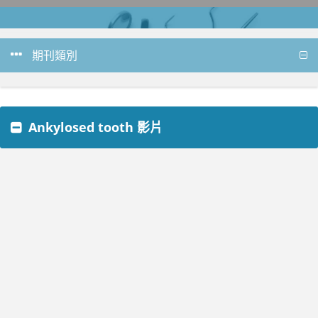
期刊類別
Ankylosed tooth 影片