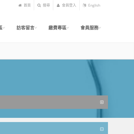
首頁
搜尋
會員登入
English
區
訪客留言
繳費專區
會員服務