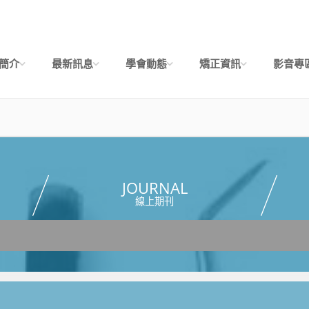
簡介
最新訊息
學會動態
矯正資訊
影音專
JOURNAL
線上期刊