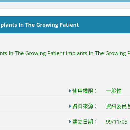
plants In The Growing Patient
nts In The Growing Patient Implants In The Growing P
使用權限：
一般性
資料來源：
資訊委員
建立日期：
99/11/05