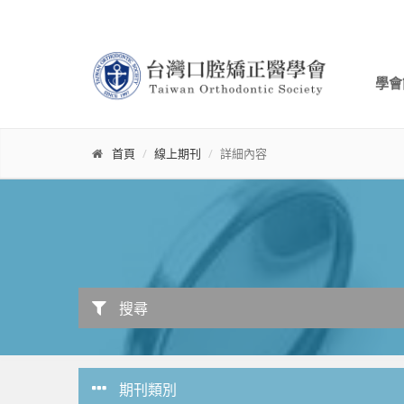
學會
首頁
線上期刊
詳細內容
搜尋
期刊類別