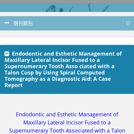
期刊類別
Endodontic and Esthetic Management of
Maxillary Lateral Incisor Fused to a
Supernumerary Tooth Asso ciated with a
Talon Cusp by Using Spiral Computed
Tomography as a Diagnostic Aid: A Case
Report
Endodontic and Esthetic Management of
Maxillary Lateral Incisor Fused to a
Supernumerary Tooth Associated with a Talon