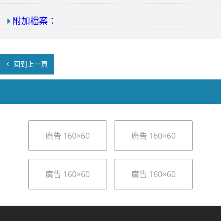
附加檔案：
回到上一頁
廣告 160×60
廣告 160×60
廣告 160×60
廣告 160×60