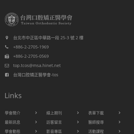
台北市中正區中華路一段 25-3 號 2 樓
+886-2-2705-1969
+886-2-2705-0569
top.tcos@msa.hinet.net
台灣口腔矯正醫學會-tos
Links
學會簡介
線上期刊
表單下載
最新訊息
訪客留言
醫師搜尋
學會動態
影音專區
活動課程