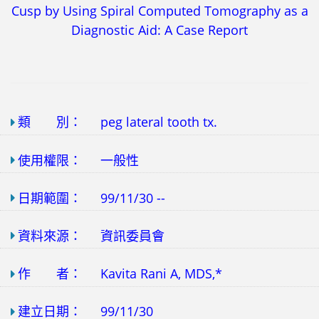
Cusp by Using Spiral Computed Tomography as a
Diagnostic Aid: A Case Report
類 別：
peg lateral tooth tx.
使用權限：
一般性
日期範圍：
99/11/30 --
資料來源：
資訊委員會
作 者：
Kavita Rani A, MDS,*
建立日期：
99/11/30