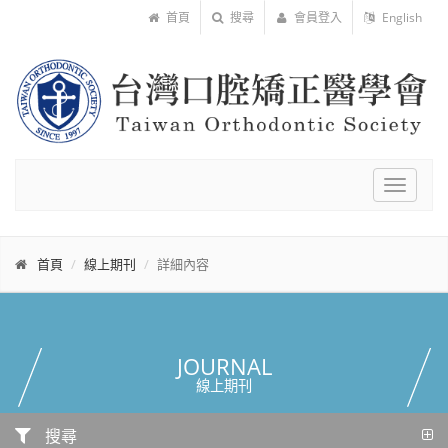
首頁
搜尋
會員登入
English
Toggle
navigat
首頁
線上期刊
詳細內容
JOURNAL
線上期刊
搜尋