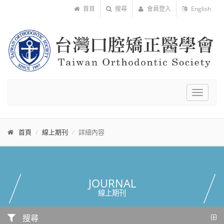
首頁
搜尋
會員登入
English
Toggle
navigat
首頁
線上期刊
詳細內容
JOURNAL
線上期刊
搜尋