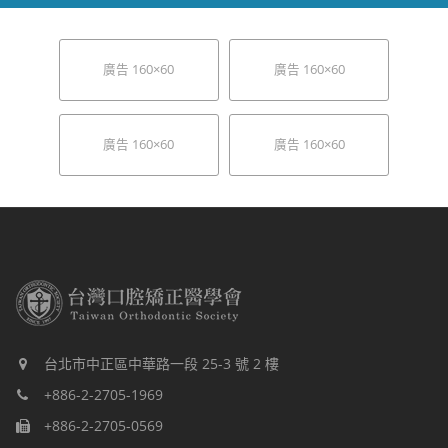
廣告 160×60
廣告 160×60
廣告 160×60
廣告 160×60
台北市中正區中華路一段 25-3 號 2 樓
+886-2-2705-1969
+886-2-2705-0569