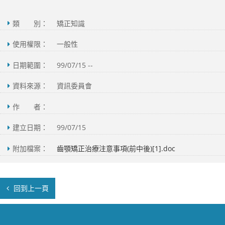
類 別：
矯正知識
使用權限：
一般性
日期範圍：
99/07/15 --
資料來源：
資訊委員會
作 者：
建立日期：
99/07/15
附加檔案：
齒顎矯正治療注意事項(前中後)[1].doc
回到上一頁