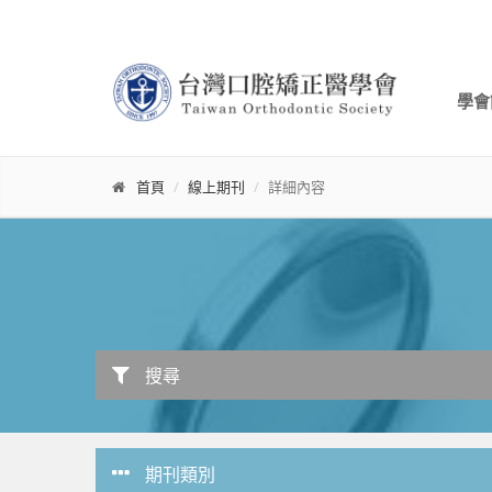
學會
首頁
線上期刊
詳細內容
搜尋
期刊類別