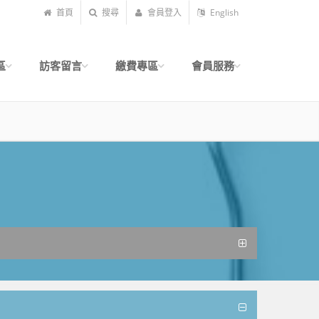
首頁
搜尋
會員登入
English
區
訪客留言
繳費專區
會員服務