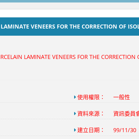
 LAMINATE VENEERS FOR THE CORRECTION OF IS
ORCELAIN LAMINATE VENEERS FOR THE CORRECTION 
使用權限：
一般性
資料來源：
資訊委員
建立日期：
99/11/30