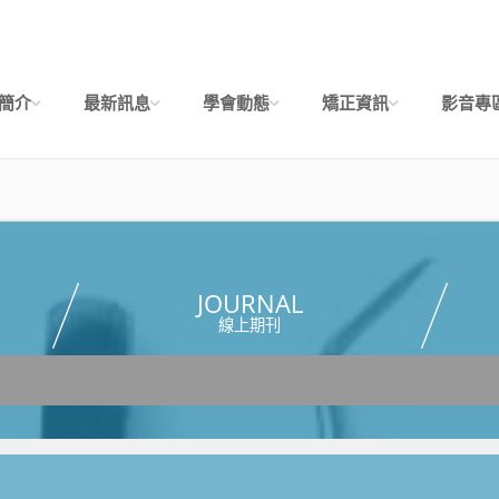
簡介
最新訊息
學會動態
矯正資訊
影音專
JOURNAL
線上期刊