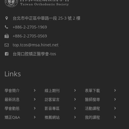
台北市中正區中華路一段 25-3 號 2 樓
+886-2-2705-1969
+886-2-2705-0569
top.tcos@msa.hinet.net
台灣口腔矯正醫學會-tos
Links
學會簡介
線上期刊
表單下載
最新訊息
訪客留言
醫師搜尋
學會動態
影音專區
活動課程
矯正Q&A
推薦網站
我的課程