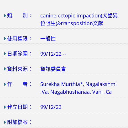
類 別：
canine ectopic impaction(犬齒異
位阻生)&transposition文獻
使用權限：
一般性
日期範圍：
99/12/22 --
資料來源：
資訊委員會
作 者：
Surekha Murthia*, Nagalakshmi
.Va, Nagabhushanaa, Vani .Ca
建立日期：
99/12/22
附加檔案：