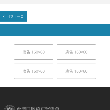
回到上一頁
廣告 160×60
廣告 160×60
廣告 160×60
廣告 160×60