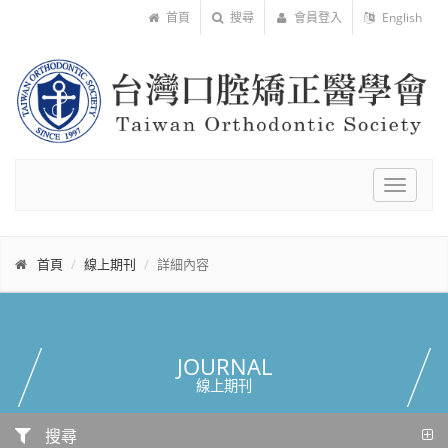
首頁
搜尋
會員登入
English
Toggle
navigat
首頁
線上期刊
詳細內容
JOURNAL
線上期刊
搜尋