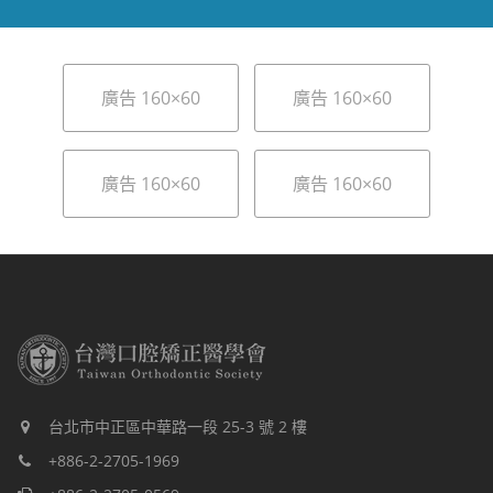
廣告 160×60
廣告 160×60
廣告 160×60
廣告 160×60
台北市中正區中華路一段 25-3 號 2 樓
+886-2-2705-1969