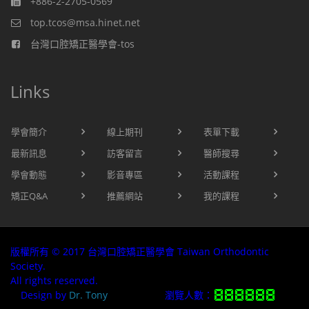
+886-2-2705-0569
top.tcos@msa.hinet.net
台灣口腔矯正醫學會-tos
Links
學會簡介
線上期刊
表單下載
最新訊息
訪客留言
醫師搜尋
學會動態
影音專區
活動課程
矯正Q&A
推薦網站
我的課程
版權所有 © 2017 台灣口腔矯正醫學會 Taiwan Orthodontic
Society.
All rights reserved.
Design by
Dr. Tony
瀏覽人數：