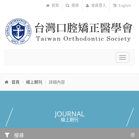
首頁
搜尋
會員登入
English
Toggle
navigat
首頁
線上期刊
詳細內容
JOURNAL
線上期刊
搜尋