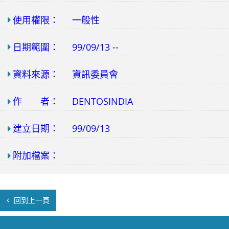
使用權限：
一般性
日期範圍：
99/09/13 --
資料來源：
資訊委員會
作 者：
DENTOSINDIA
建立日期：
99/09/13
附加檔案：
回到上一頁