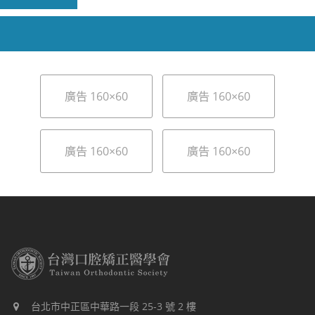
廣告 160×60
廣告 160×60
廣告 160×60
廣告 160×60
台北市中正區中華路一段 25-3 號 2 樓