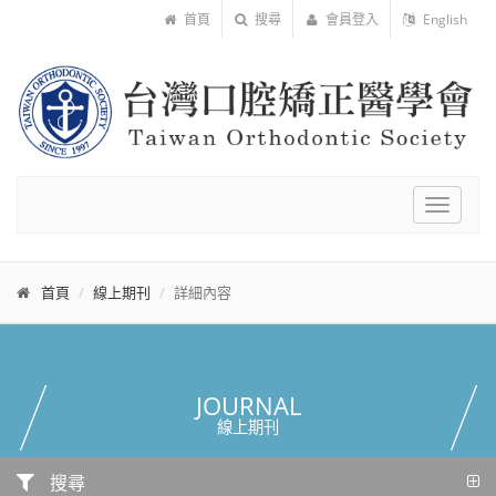
首頁
搜尋
會員登入
English
Toggle
navigat
首頁
線上期刊
詳細內容
JOURNAL
線上期刊
搜尋