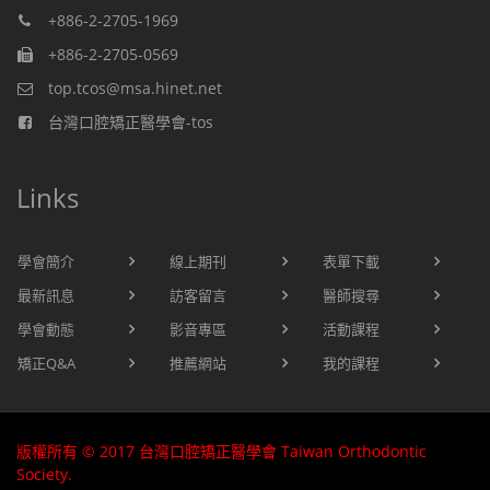
+886-2-2705-1969
+886-2-2705-0569
top.tcos@msa.hinet.net
台灣口腔矯正醫學會-tos
Links
學會簡介
線上期刊
表單下載
最新訊息
訪客留言
醫師搜尋
學會動態
影音專區
活動課程
矯正Q&A
推薦網站
我的課程
版權所有 © 2017 台灣口腔矯正醫學會 Taiwan Orthodontic
Society.